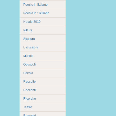
Poesie in Italiano
Poesie in Siciliano
Natale 2010
Pittura
Scultura
Escursioni
Musica
Opuscoli
Poesia
Raccolte
Racconti
Ricerche
Teatro
Romanzi