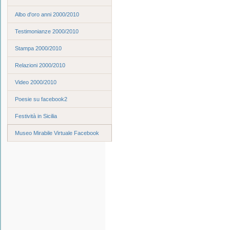
Albo d'oro anni 2000/2010
Testimonianze 2000/2010
Stampa 2000/2010
Relazioni 2000/2010
Video 2000/2010
Poesie su facebook2
Festività in Sicilia
Museo Mirabile Virtuale Facebook