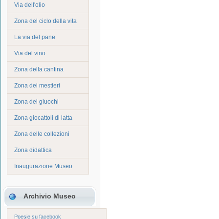
Via dell'olio
Zona del ciclo della vita
La via del pane
Via del vino
Zona della cantina
Zona dei mestieri
Zona dei giuochi
Zona giocattoli di latta
Zona delle collezioni
Zona didattica
Inaugurazione Museo
Archivio Museo
Poesie su facebook