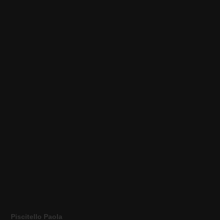
Piscitello Paola