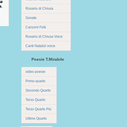
Rusariu di Chiusa
Sonate
Canzoni Folk
Rusariu di Chiusa Voice
Canti Natalizi voice
Poesie T.Mirabile
video poesie
Primo quarto
Secondo Quarto
Terzo Quarto
Terzo Quarto Più
Ultimo Quarto