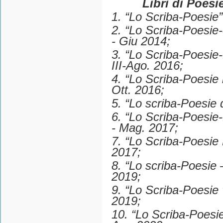
Libri di Poesi
1. “Lo Scriba-Poesie” 
2. “Lo Scriba-Poesie-
- Giu 2014;
3. “Lo Scriba-Poesie-L
III-Ago. 2016;
4. “Lo Scriba-Poesie i
Ott. 2016;
5. “Lo scriba-Poesie 
6. “Lo Scriba-Poesie-L
- Mag. 2017;
7. “Lo Scriba-Poesie R
2017;
8. “Lo scriba-Poesie 
2019;
9. “Lo Scriba-Poesie “
2019;
10. “Lo Scriba-Poesie 